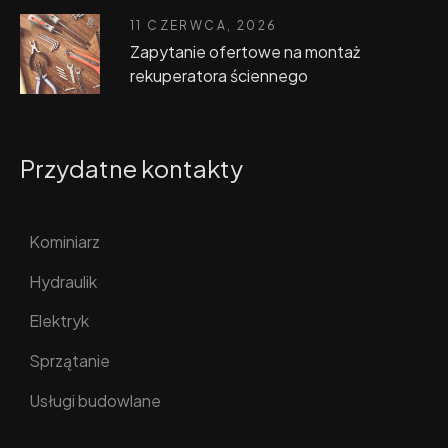
11 CZERWCA, 2026
Zapytanie ofertowe na montaż
rekuperatora ściennego
Przydatne kontakty
Kominiarz
Hydraulik
Elektryk
Sprzątanie
Usługi budowlane