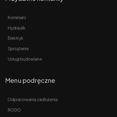
Kominiarz
Hydraulik
Elektryk
Sprzątanie
Usługi budowlane
Menu podręczne
Odpracowania zadłużenia
RODO