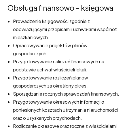
Obsługa finansowo – księgowa
Prowadzenie księgowości zgodnie z
obowiązującymi przepisami i uchwałami wspólnot
mieszkaniowych
Opracowywanie projektów planów
gospodarczych.
Przygotowywanie naliczeń finansowych na
podstawie uchwał właścicieli lokali.
Przygotowywanie rozliczeń planów
gospodarczych za określony okres.
Sporządzanie rocznych sprawozdań finansowych.
Przygotowywanie okresowych informacji o
poniesionych kosztach utrzymania nieruchomości
oraz o uzyskanych przychodach.
Rozliczanie okresowe oraz roczne z właścicielami