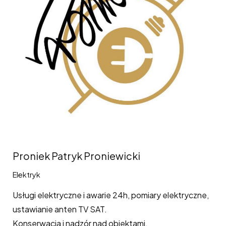
Proniek Patryk Proniewicki
Elektryk
Usługi elektryczne i awarie 24h, pomiary elektryczne,
ustawianie anten TV SAT.
Konserwacja i nadzór nad obiektami.