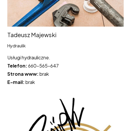
Tadeusz Majewski
Hydraulik
Usługi hydrauliczne.
Telefon:
660-565-647
Strona www:
brak
E-mail:
brak