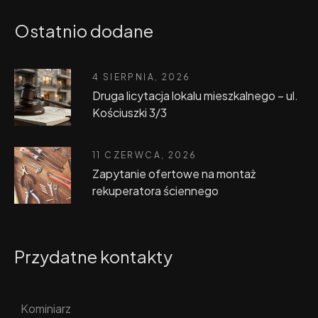
Ostatnio dodane
4 SIERPNIA, 2026
Druga licytacja lokalu mieszkalnego – ul.
Kościuszki 3/3
11 CZERWCA, 2026
Zapytanie ofertowe na montaż
rekuperatora ściennego
Przydatne kontakty
Kominiarz