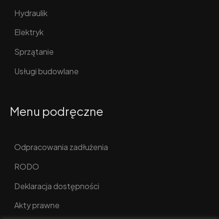
Hydraulik
Elektryk
Sprzątanie
Usługi budowlane
Menu podręczne
Odpracowania zadłużenia
RODO
Deklaracja dostępności
Akty prawne