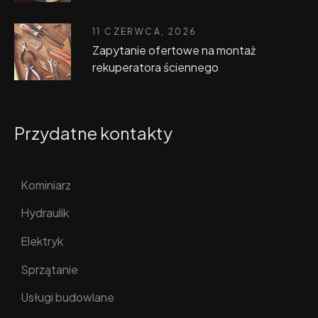
11 CZERWCA, 2026
Zapytanie ofertowe na montaż
rekuperatora ściennego
Przydatne kontakty
Kominiarz
Hydraulik
Elektryk
Sprzątanie
Usługi budowlane