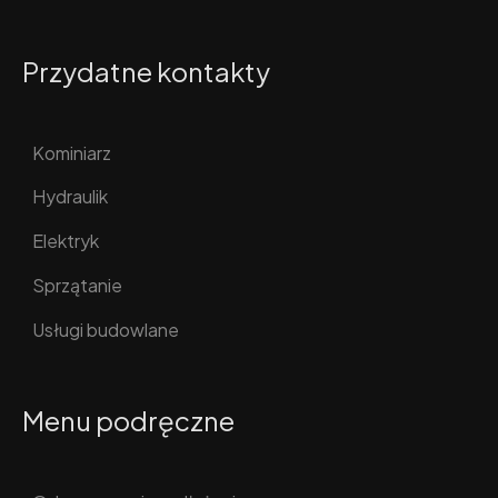
Przydatne kontakty
Kominiarz
Hydraulik
Elektryk
Sprzątanie
Usługi budowlane
Menu podręczne