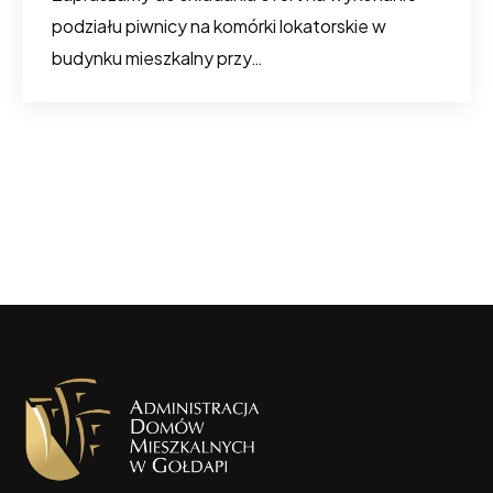
podziału piwnicy na komórki lokatorskie w
budynku mieszkalny przy…