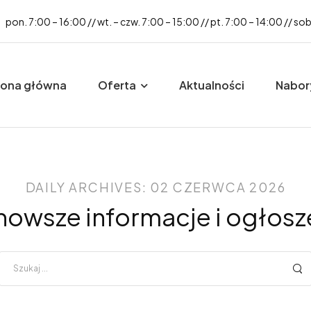
pon. 7:00 – 16:00 // wt. – czw. 7:00 – 15:00 // pt. 7:00 – 14:00 // so
rona główna
Oferta
Aktualności
Nabor
DAILY ARCHIVES: 02 CZERWCA 2026
nowsze informacje i ogłosz