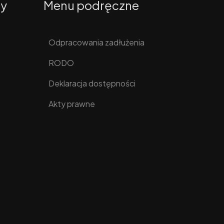
ty
Menu podręczne
Odpracowania zadłużenia
RODO
Deklaracja dostępności
Akty prawne