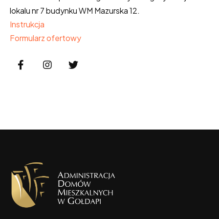
lokalu nr 7 budynku WM Mazurska 12.
Instrukcja
Formularz ofertowy