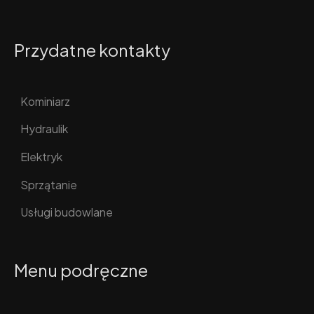
Przydatne kontakty
Kominiarz
Hydraulik
Elektryk
Sprzątanie
Usługi budowlane
Menu podręczne