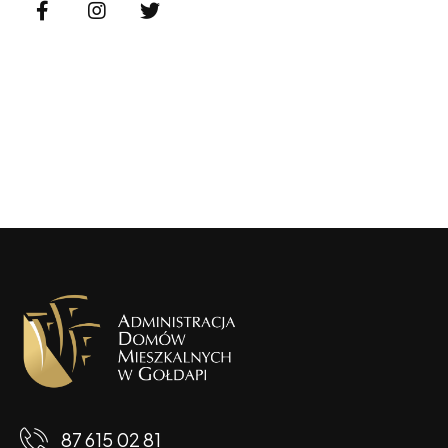
87 615 02 81