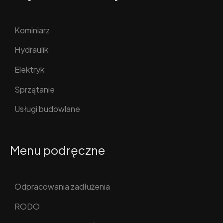
Kominiarz
Hydraulik
Elektryk
Sprzątanie
Usługi budowlane
Menu podręczne
Odpracowania zadłużenia
RODO