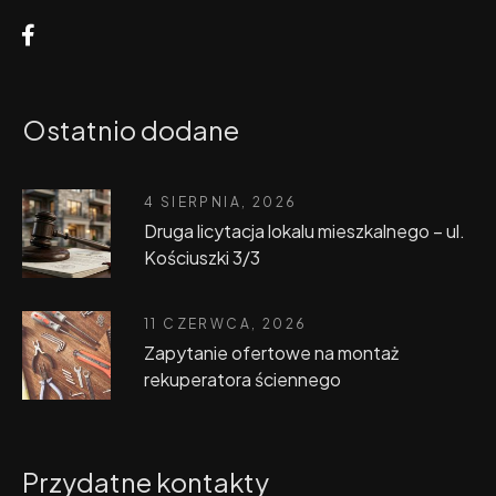
Ostatnio dodane
4 SIERPNIA, 2026
Druga licytacja lokalu mieszkalnego – ul.
Kościuszki 3/3
11 CZERWCA, 2026
Zapytanie ofertowe na montaż
rekuperatora ściennego
Przydatne kontakty