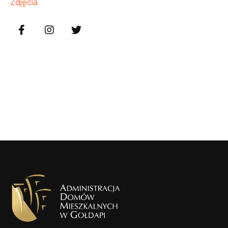
Zdjęcia