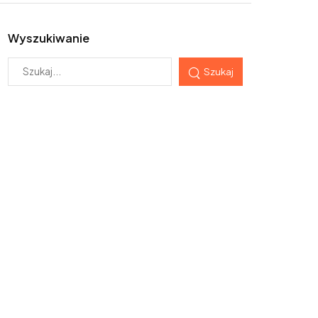
Wyszukiwanie
Szukaj