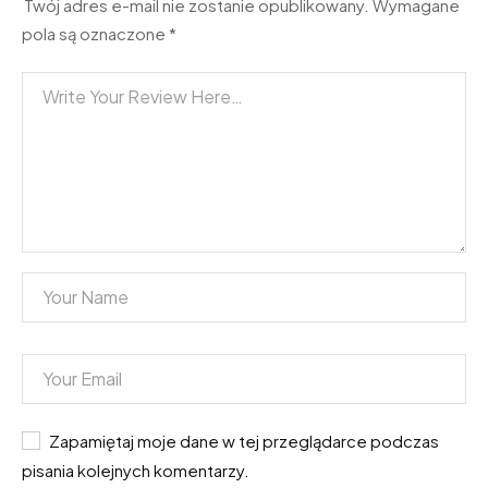
Twój adres e-mail nie zostanie opublikowany.
Wymagane
pola są oznaczone
*
Zapamiętaj moje dane w tej przeglądarce podczas
pisania kolejnych komentarzy.