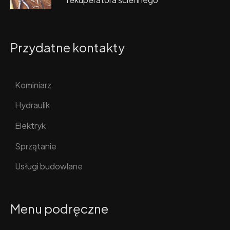
Przydatne kontakty
Kominiarz
Hydraulik
Elektryk
Sprzątanie
Usługi budowlane
Menu podręczne