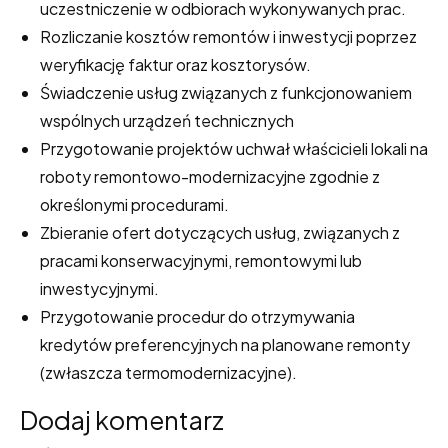
uczestniczenie w odbiorach wykonywanych prac.
Rozliczanie kosztów remontów i inwestycji poprzez
weryfikację faktur oraz kosztorysów.
Świadczenie usług związanych z funkcjonowaniem
wspólnych urządzeń technicznych
Przygotowanie projektów uchwał właścicieli lokali na
roboty remontowo-modernizacyjne zgodnie z
określonymi procedurami.
Zbieranie ofert dotyczących usług, związanych z
pracami konserwacyjnymi, remontowymi lub
inwestycyjnymi.
Przygotowanie procedur do otrzymywania
kredytów preferencyjnych na planowane remonty
(zwłaszcza termomodernizacyjne).
Dodaj komentarz