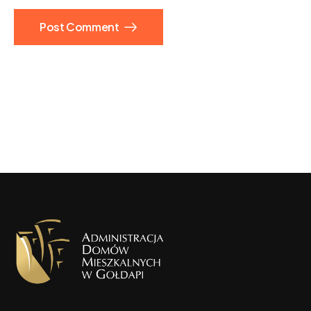
Post Comment