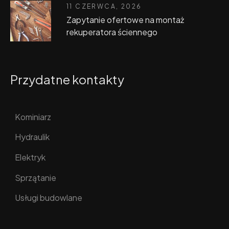
11 CZERWCA, 2026
Zapytanie ofertowe na montaż
rekuperatora ściennego
Przydatne kontakty
Kominiarz
Hydraulik
Elektryk
Sprzątanie
Usługi budowlane