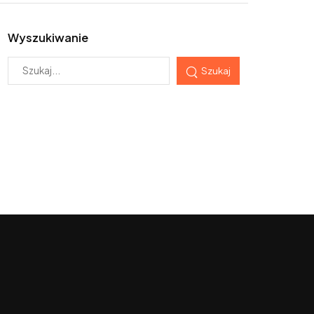
Wyszukiwanie
Szukaj