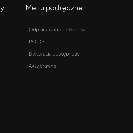
ty
Menu podręczne
Odpracowania zadłużenia
RODO
Deklaracja dostępności
Akty prawne