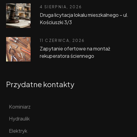
4 SIERPNIA, 2026
Druga licytacja lokalu mieszkalnego – ul.
Kościuszki 3/3
11 CZERWCA, 2026
Zapytanie ofertowe na montaż
rekuperatora ściennego
Przydatne kontakty
Kominiarz
Hydraulik
Elektryk