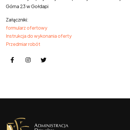
Górna 23 w Gołdapi
Załączniki:
formularz ofertowy
Instrukcja do wykonania oferty
Przedmiar robót