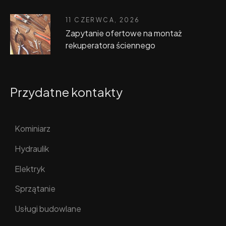
11 CZERWCA, 2026
Zapytanie ofertowe na montaż
rekuperatora ściennego
Przydatne kontakty
Kominiarz
Hydraulik
Elektryk
Sprzątanie
Usługi budowlane