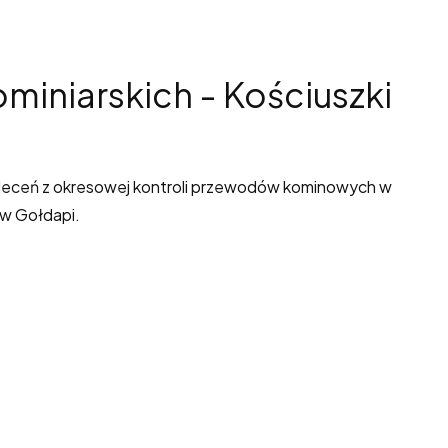
miniarskich - Kościuszki
aleceń z okresowej kontroli przewodów kominowych w
 w Gołdapi.