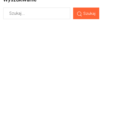
Szukaj