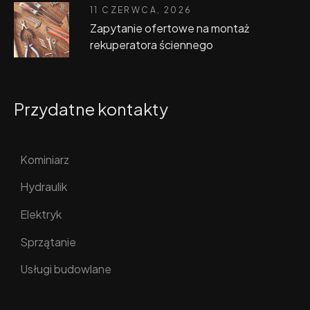
11 CZERWCA, 2026
Zapytanie ofertowe na montaż
rekuperatora ściennego
Przydatne kontakty
Kominiarz
Hydraulik
Elektryk
Sprzątanie
Usługi budowlane