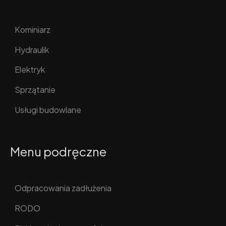
Kominiarz
Hydraulik
Elektryk
Sprzątanie
Usługi budowlane
Menu podręczne
Odpracowania zadłużenia
RODO