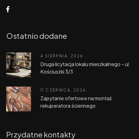
Ostatnio dodane
4 SIERPNIA, 2026
Druga licytacja lokalu mieszkalnego – ul.
Kościuszki 3/3
11 CZERWCA, 2026
Zapytanie ofertowe na montaż
rekuperatora ściennego
Przydatne kontakty