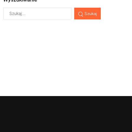
Szukaj