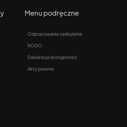
ty
Menu podręczne
Odpracowania zadłużenia
RODO
Deklaracja dostępności
Akty prawne