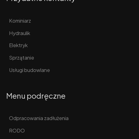
Kominiarz
Hydraulik
Elektryk
Sprzątanie
Usługi budowlane
Menu podręczne
Odpracowania zadłużenia
RODO