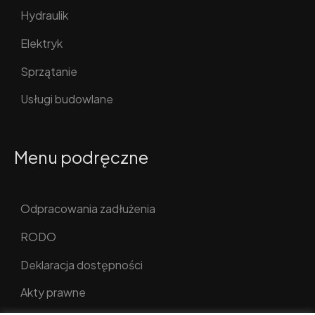
Hydraulik
Elektryk
Sprzątanie
Usługi budowlane
Menu podręczne
Odpracowania zadłużenia
RODO
Deklaracja dostępności
Akty prawne