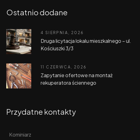
Ostatnio dodane
4 SIERPNIA, 2026
Druga licytacja lokalu mieszkalnego – ul.
Kościuszki 3/3
11 CZERWCA, 2026
Zapytanie ofertowe na montaż
rekuperatora ściennego
Przydatne kontakty
Kominiarz