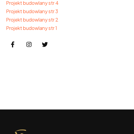
Projekt budowlany str 4
Projekt budowlany str 3
Projekt budowlany str 2
Projekt budowlany str 1