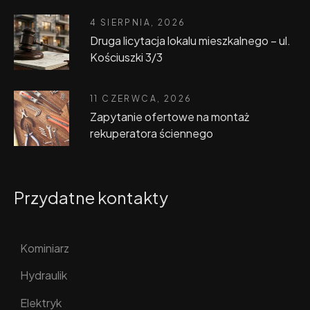
4 SIERPNIA, 2026
Druga licytacja lokalu mieszkalnego – ul.
Kościuszki 3/3
11 CZERWCA, 2026
Zapytanie ofertowe na montaż
rekuperatora ściennego
Przydatne kontakty
Kominiarz
Hydraulik
Elektryk