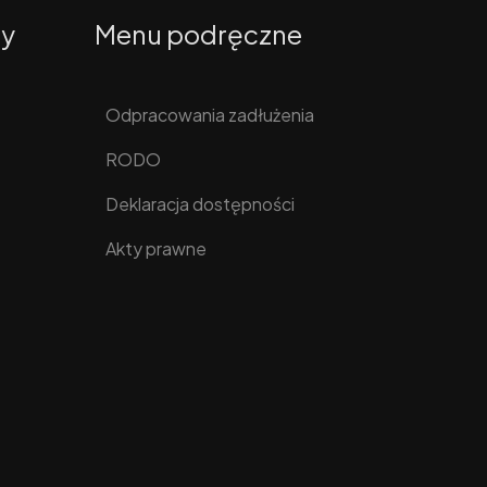
ty
Menu podręczne
Odpracowania zadłużenia
RODO
Deklaracja dostępności
Akty prawne