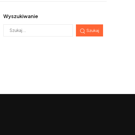
Wyszukiwanie
Szukaj