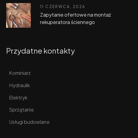
11 CZERWCA, 2026
Zapytanie ofertowe na montaż
rekuperatora ściennego
Przydatne kontakty
Kominiarz
Hydraulik
Elektryk
Sprzątanie
Usługi budowlane