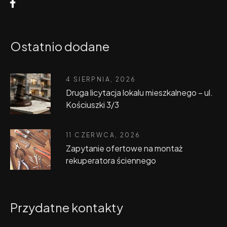
Ostatnio dodane
4 SIERPNIA, 2026
Druga licytacja lokalu mieszkalnego – ul.
Kościuszki 3/3
11 CZERWCA, 2026
Zapytanie ofertowe na montaż
rekuperatora ściennego
Przydatne kontakty