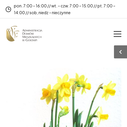
pon. 7:00 – 16:00 // wt. – czw. 7:00 – 15:00 // pt. 7:00 –
14:00 // sob, niedz – nieczynne