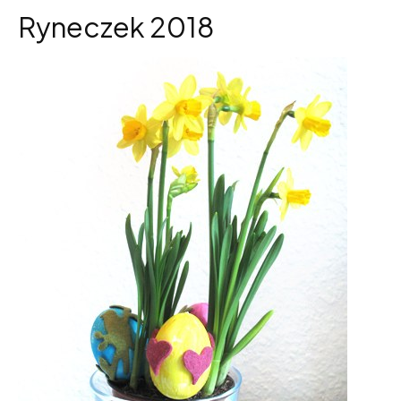
Ryneczek 2018