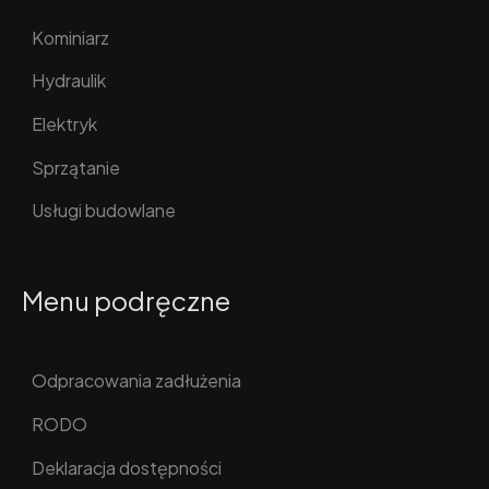
Kominiarz
Hydraulik
Elektryk
Sprzątanie
Usługi budowlane
Menu podręczne
Odpracowania zadłużenia
RODO
Deklaracja dostępności