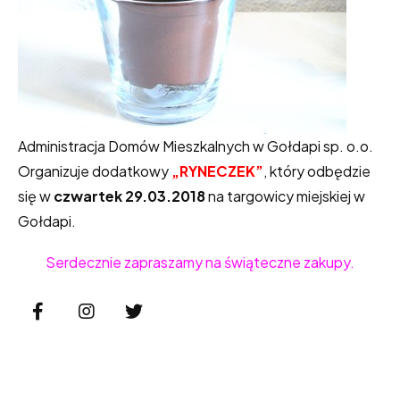
Administracja Domów Mieszkalnych w Gołdapi sp. o.o.
Organizuje dodatkowy
„RYNECZEK”
, który odbędzie
się w
czwartek 29.03.2018
na targowicy miejskiej w
Gołdapi.
Serdecznie zapraszamy na świąteczne zakupy.