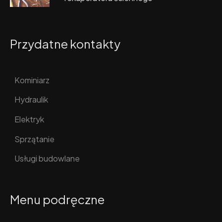
Przydatne kontakty
Kominiarz
Hydraulik
Elektryk
Sprzątanie
Usługi budowlane
Menu podręczne