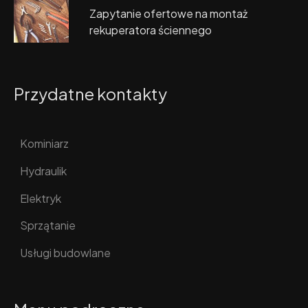
Zapytanie ofertowe na montaż
rekuperatora ściennego
Przydatne kontakty
Kominiarz
Hydraulik
Elektryk
Sprzątanie
Usługi budowlane