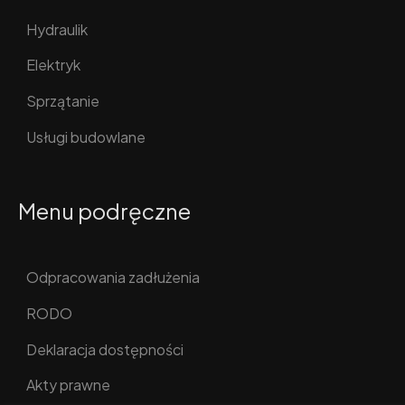
Hydraulik
Elektryk
Sprzątanie
Usługi budowlane
Menu podręczne
Odpracowania zadłużenia
RODO
Deklaracja dostępności
Akty prawne