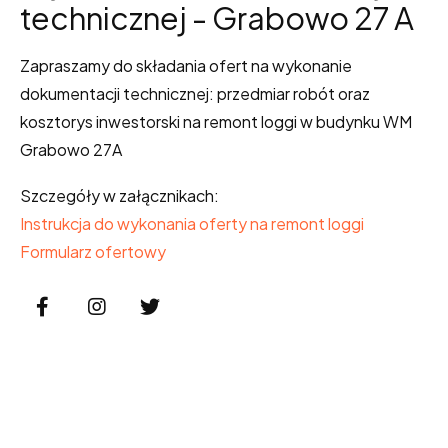
technicznej - Grabowo 27 A
Zapraszamy do składania ofert na wykonanie
dokumentacji technicznej: przedmiar robót oraz
kosztorys inwestorski na remont loggi w budynku WM
Grabowo 27A
Szczegóły w załącznikach:
Instrukcja do wykonania oferty na remont loggi
Formularz ofertowy