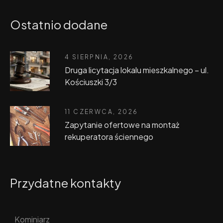
Ostatnio dodane
4 SIERPNIA, 2026
Druga licytacja lokalu mieszkalnego – ul.
Kościuszki 3/3
11 CZERWCA, 2026
Zapytanie ofertowe na montaż
rekuperatora ściennego
Przydatne kontakty
Kominiarz