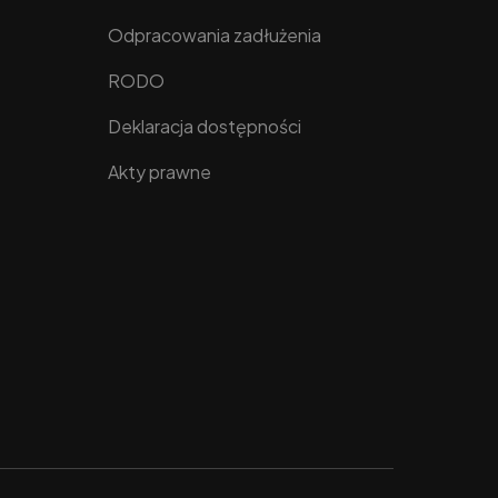
Odpracowania zadłużenia
RODO
Deklaracja dostępności
Akty prawne