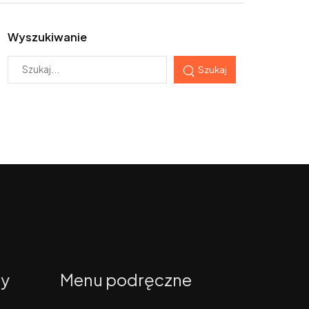
Wyszukiwanie
Szukaj
ty
Menu podręczne