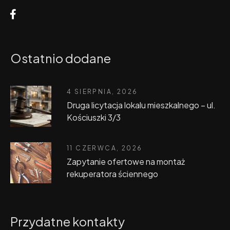
Ostatnio dodane
4 SIERPNIA, 2026
Druga licytacja lokalu mieszkalnego – ul.
Kościuszki 3/3
11 CZERWCA, 2026
Zapytanie ofertowe na montaż
rekuperatora ściennego
Przydatne kontakty