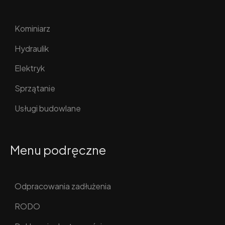
Kominiarz
Hydraulik
Elektryk
Sprzątanie
Usługi budowlane
Menu podręczne
Odpracowania zadłużenia
RODO