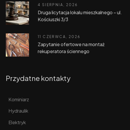
4 SIERPNIA, 2026
Druga licytacja lokalu mieszkalnego – ul.
Kościuszki 3/3
11 CZERWCA, 2026
Zapytanie ofertowe na montaż
rekuperatora ściennego
Przydatne kontakty
Kominiarz
Hydraulik
Elektryk