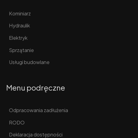
Kominiarz
Hydraulik
Elektryk
Sprzątanie
Usługi budowlane
Menu podręczne
Odpracowania zadłużenia
RODO
Deklaracja dostępności