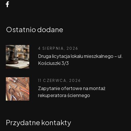
Ostatnio dodane
4 SIERPNIA, 2026
Druga licytacja lokalu mieszkalnego – ul.
Kościuszki 3/3
11 CZERWCA, 2026
Zapytanie ofertowe na montaż
rekuperatora ściennego
Przydatne kontakty