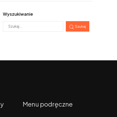
Wyszukiwanie
Szukaj
ty
Menu podręczne