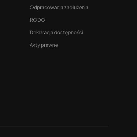
Odpracowania zadłużenia
RODO
Deklaracja dostępności
Akty prawne