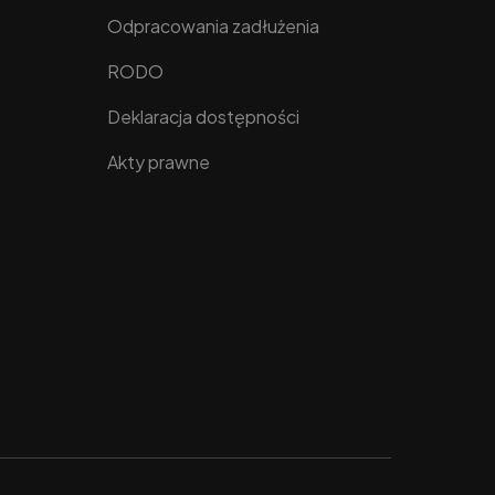
Odpracowania zadłużenia
RODO
Deklaracja dostępności
Akty prawne