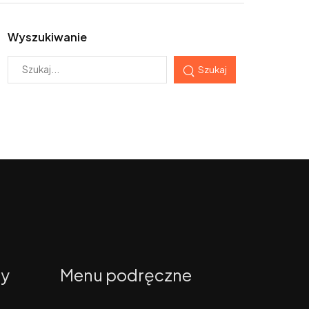
Wyszukiwanie
Szukaj
ty
Menu podręczne