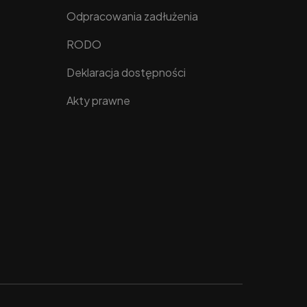
Odpracowania zadłużenia
RODO
Deklaracja dostępności
Akty prawne