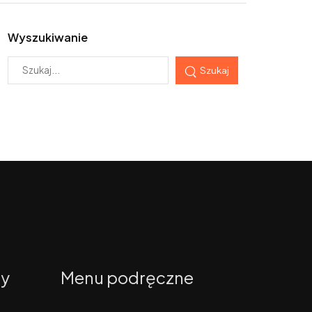
Wyszukiwanie
Szukaj
ty
Menu podręczne