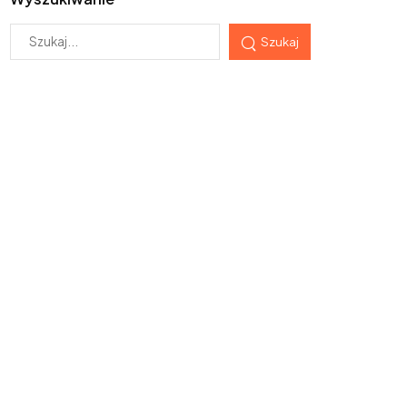
Szukaj