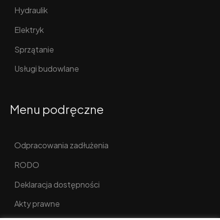
Hydraulik
Elektryk
Sprzątanie
Usługi budowlane
Menu podręczne
Odpracowania zadłużenia
RODO
Deklaracja dostępności
Akty prawne