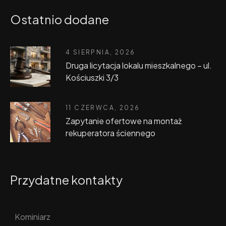
Ostatnio dodane
4 SIERPNIA, 2026
Druga licytacja lokalu mieszkalnego – ul.
Kościuszki 3/3
11 CZERWCA, 2026
Zapytanie ofertowe na montaż
rekuperatora ściennego
Przydatne kontakty
Kominiarz