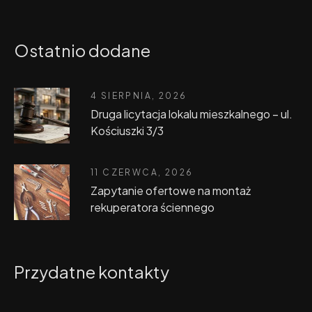
Ostatnio dodane
4 SIERPNIA, 2026
Druga licytacja lokalu mieszkalnego – ul.
Kościuszki 3/3
11 CZERWCA, 2026
Zapytanie ofertowe na montaż
rekuperatora ściennego
Przydatne kontakty