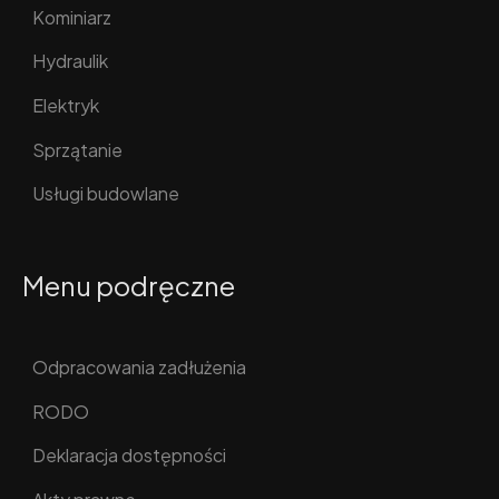
Kominiarz
Hydraulik
Elektryk
Sprzątanie
Usługi budowlane
Menu podręczne
Odpracowania zadłużenia
RODO
Deklaracja dostępności