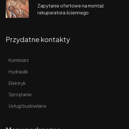
Zapytanie ofertowe na montaż
rekuperatora ściennego
Przydatne kontakty
Kominiarz
Hydraulik
Elektryk
Sprzątanie
Usługi budowlane