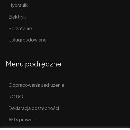
Hydraulik
Elektryk
Sprzątanie
Usługi budowlane
Menu podręczne
Odpracowania zadłużenia
RODO
Deklaracja dostępności
Akty prawne