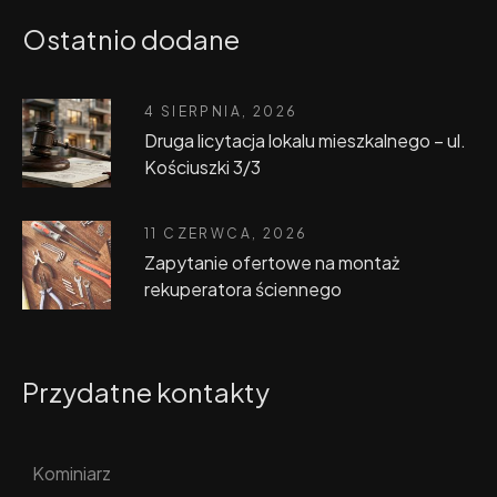
Ostatnio dodane
4 SIERPNIA, 2026
Druga licytacja lokalu mieszkalnego – ul.
Kościuszki 3/3
11 CZERWCA, 2026
Zapytanie ofertowe na montaż
rekuperatora ściennego
Przydatne kontakty
Kominiarz