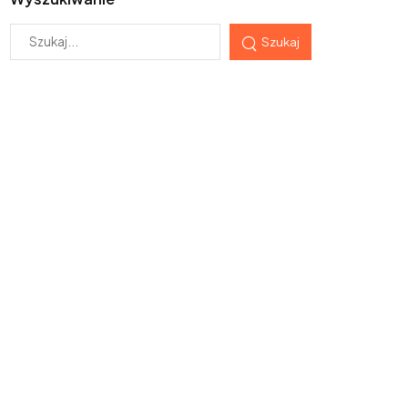
Szukaj