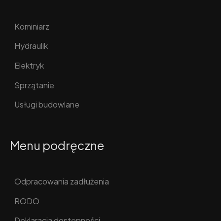
Kominiarz
Hydraulik
Elektryk
Sprzątanie
Usługi budowlane
Menu podręczne
Odpracowania zadłużenia
RODO
Deklaracja dostępności