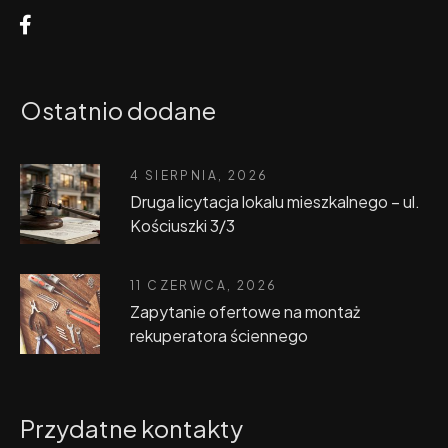
Ostatnio dodane
4 SIERPNIA, 2026
Druga licytacja lokalu mieszkalnego – ul.
Kościuszki 3/3
11 CZERWCA, 2026
Zapytanie ofertowe na montaż
rekuperatora ściennego
Przydatne kontakty