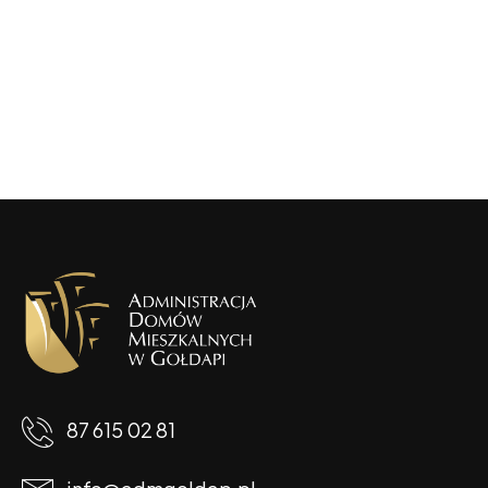
87 615 02 81