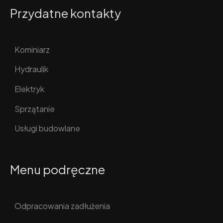
Przydatne kontakty
Kominiarz
Hydraulik
Elektryk
Sprzątanie
Usługi budowlane
Menu podręczne
Odpracowania zadłużenia