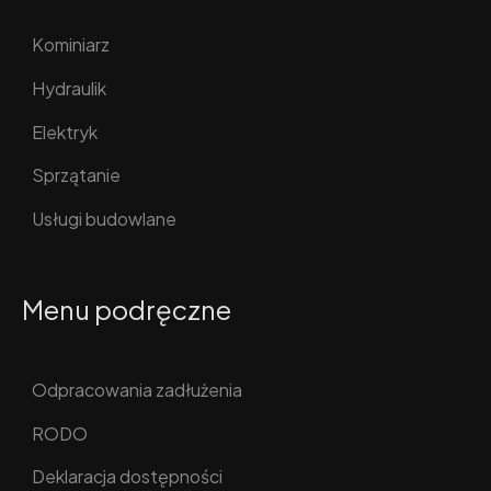
Kominiarz
Hydraulik
Elektryk
Sprzątanie
Usługi budowlane
Menu podręczne
Odpracowania zadłużenia
RODO
Deklaracja dostępności