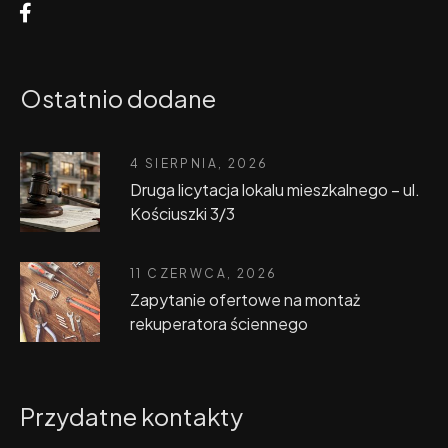
Ostatnio dodane
4 SIERPNIA, 2026
Druga licytacja lokalu mieszkalnego – ul.
Kościuszki 3/3
11 CZERWCA, 2026
Zapytanie ofertowe na montaż
rekuperatora ściennego
Przydatne kontakty