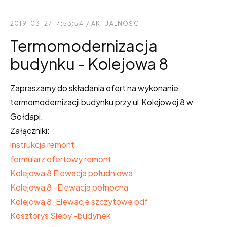
2019-03-27 17:53:54
/
AKTUALNOŚCI
Termomodernizacja
budynku - Kolejowa 8
Zapraszamy do składania ofert na wykonanie
termomodernizacji budynku przy ul.Kolejowej 8 w
Gołdapi.
Załączniki:
instrukcja remont
formularz ofertowy remont
Kolejowa 8 Elewacja południowa
Kolejowa 8 -Elewacja północna
Kolejowa 8. Elewacje szczytowe pdf
Kosztorys Slepy -budynek